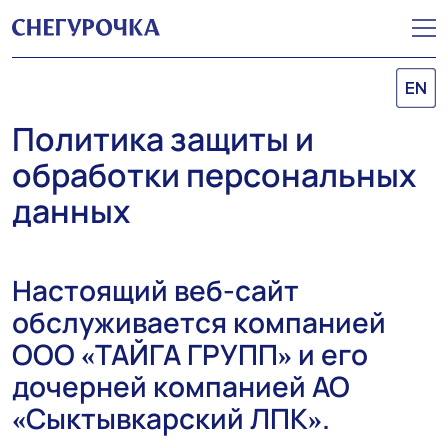
EN
Политика защиты и
обработки персональных
данных
Настоящий веб-сайт
обслуживается компанией
ООО «ТАЙГА ГРУПП» и его
дочерней компанией АО
«Сыктывкарский ЛПК».