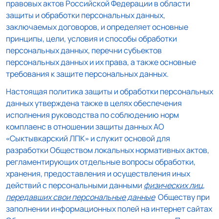
правовых актов Российской Федерации в области
защиты и обработки персональных данных,
заключаемых договоров, и определяет основные
принципы, цели, условия и способы обработки
персональных данных, перечни субъектов
персональных данных и их права, а также основные
требования к защите персональных данных.
Настоящая политика защиты и обработки персональных
данных утверждена также в целях обеспечения
исполнения руководства по соблюдению норм
комплаенс в отношении защиты данных АО
«Сыктывкарский ЛПК» и служит основой для
разработки Обществом локальных нормативных актов,
регламентирующих отдельные вопросы обработки,
хранения, предоставления и осуществления иных
действий с персональными данными
физических лиц,
передавших свои персональные данные
Обществу при
заполнении информационных полей на интернет сайтах