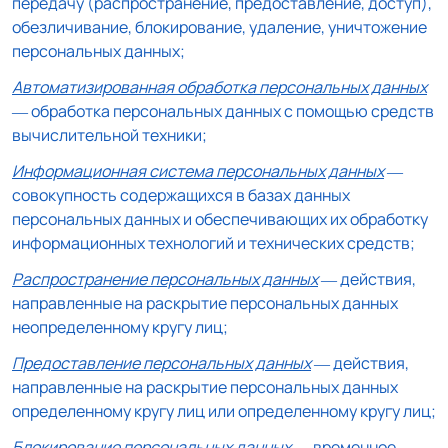
передачу (распространение, предоставление, доступ),
обезличивание, блокирование, удаление, уничтожение
персональных данных;
Автоматизированная обработка персональных данных
— обработка персональных данных с помощью средств
вычислительной техники;
Информационная система персональных данных
—
совокупность содержащихся в базах данных
персональных данных и обеспечивающих их обработку
информационных технологий и технических средств;
Распространение персональных данных
— действия,
направленные на раскрытие персональных данных
неопределенному кругу лиц;
Предоставление персональных данных
— действия,
направленные на раскрытие персональных данных
определенному кругу лиц или определенному кругу лиц;
Блокирование персональных данных
— временное