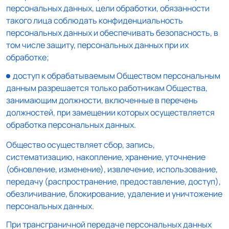
персональных данных, цели обработки, обязанности
такого лица соблюдать конфиденциальность
персональных данных и обеспечивать безопасность, в
том числе защиту, персональных данных при их
обработке;
доступ к обрабатываемым Обществом персональным
данным разрешается только работникам Общества,
занимающим должности, включенные в перечень
должностей, при замещении которых осуществляется
обработка персональных данных.
Общество осуществляет сбор, запись,
систематизацию, накопление, хранение, уточнение
(обновление, изменение), извлечение, использование,
передачу (распространение, предоставление, доступ),
обезличивание, блокирование, удаление и уничтожение
персональных данных.
При трансграничной передаче персональных данных