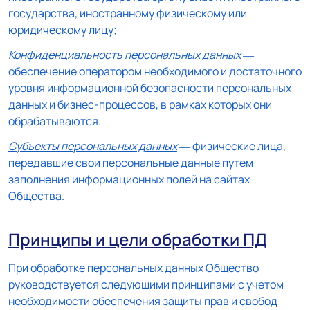
государства, иностранному физическому или
юридическому лицу;
Конфиденциальность персональных данных
—
обеспечение оператором необходимого и достаточного
уровня информационной безопасности персональных
данных и бизнес-процессов, в рамках которых они
обрабатываются.
Субъекты персональных данных
— физические лица,
передавшие свои персональные данные путем
заполнения информационных полей на сайтах
Общества.
Принципы и цели обработки ПД
При обработке персональных данных Общество
руководствуется следующими принципами с учетом
необходимости обеспечения защиты прав и свобод