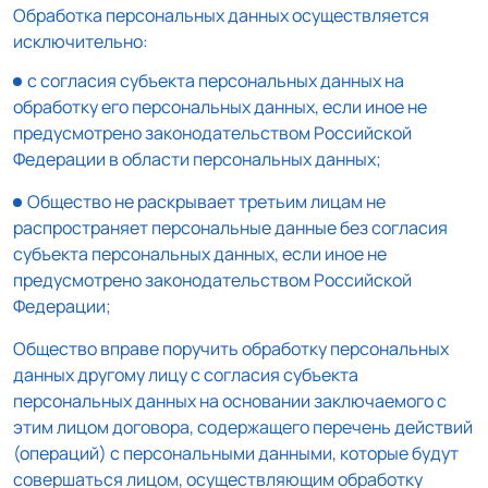
Обработка персональных данных осуществляется
исключительно:
с согласия субъекта персональных данных на
обработку его персональных данных, если иное не
предусмотрено законодательством Российской
Федерации в области персональных данных;
Общество не раскрывает третьим лицам не
распространяет персональные данные без согласия
субъекта персональных данных, если иное не
предусмотрено законодательством Российской
Федерации;
Общество вправе поручить обработку персональных
данных другому лицу с согласия субъекта
персональных данных на основании заключаемого с
этим лицом договора, содержащего перечень действий
(операций) с персональными данными, которые будут
совершаться лицом, осуществляющим обработку