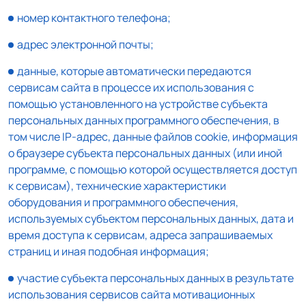
номер контактного телефона;
адрес электронной почты;
данные, которые автоматически передаются
сервисам сайта в процессе их использования с
помощью установленного на устройстве субъекта
персональных данных программного обеспечения, в
том числе IP-адрес, данные файлов cookie, информация
о браузере субъекта персональных данных (или иной
программе, с помощью которой осуществляется доступ
к сервисам), технические характеристики
оборудования и программного обеспечения,
используемых субъектом персональных данных, дата и
время доступа к сервисам, адреса запрашиваемых
страниц и иная подобная информация;
участие субъекта персональных данных в результате
использования сервисов сайта мотивационных