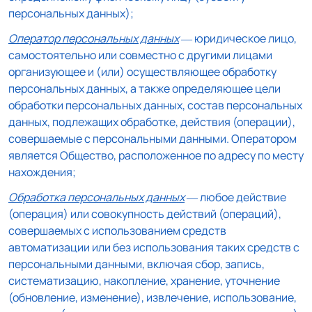
персональных данных);
Оператор персональных данных
— юридическое лицо,
самостоятельно или совместно с другими лицами
организующее и (или) осуществляющее обработку
персональных данных, а также определяющее цели
обработки персональных данных, состав персональных
данных, подлежащих обработке, действия (операции),
совершаемые с персональными данными. Оператором
является Общество, расположенное по адресу по месту
нахождения;
Обработка персональных данных
— любое действие
(операция) или совокупность действий (операций),
совершаемых с использованием средств
автоматизации или без использования таких средств с
персональными данными, включая сбор, запись,
систематизацию, накопление, хранение, уточнение
(обновление, изменение), извлечение, использование,