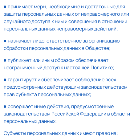
принимает меры, необходимые и достаточные для
защиты персональных данных от неправомерного или
случайного доступа к ним и совершения в отношении
персональных данных неправомерных действий;
назначает лицо, ответственное за организацию
обработки персональных данных в Обществе;
публикует или иным образом обеспечивает
неограниченный доступ к настоящей Политике;
гарантирует и обеспечивает соблюдение всех
предусмотренных действующим законодательством
прав субъекта персональных данных;
совершает иные действия, предусмотренные
законодательством Российской Федерации в области
персональных данных.
Субъекты персональных данных имеют право на: