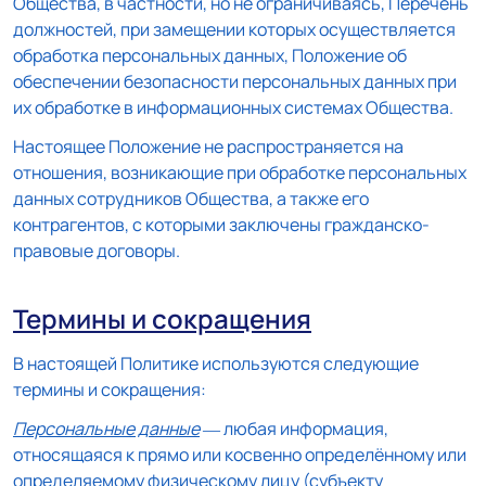
Общества, в частности, но не ограничиваясь, Перечень
должностей, при замещении которых осуществляется
обработка персональных данных, Положение об
обеспечении безопасности персональных данных при
их обработке в информационных системах Общества.
Настоящее Положение не распространяется на
отношения, возникающие при обработке персональных
данных сотрудников Общества, а также его
контрагентов, с которыми заключены гражданско-
правовые договоры.
Термины и сокращения
В настоящей Политике используются следующие
термины и сокращения:
Персональные данные
— любая информация,
относящаяся к прямо или косвенно определённому или
определяемому физическому лицу (субъекту