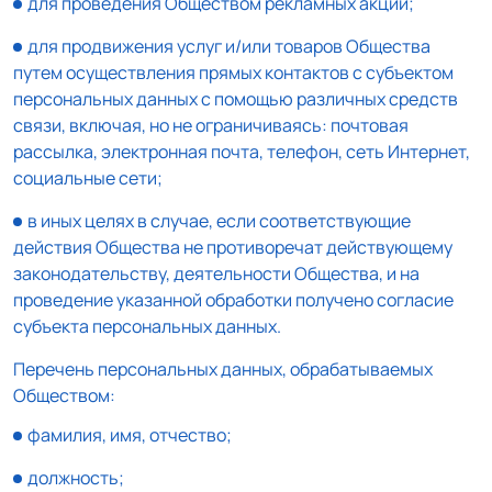
для проведения Обществом рекламных акций;
для продвижения услуг и/или товаров Общества
путем осуществления прямых контактов с субъектом
персональных данных с помощью различных средств
связи, включая, но не ограничиваясь: почтовая
рассылка, электронная почта, телефон, сеть Интернет,
социальные сети;
в иных целях в случае, если соответствующие
действия Общества не противоречат действующему
законодательству, деятельности Общества, и на
проведение указанной обработки получено согласие
субъекта персональных данных.
Перечень персональных данных, обрабатываемых
Обществом:
фамилия, имя, отчество;
должность;