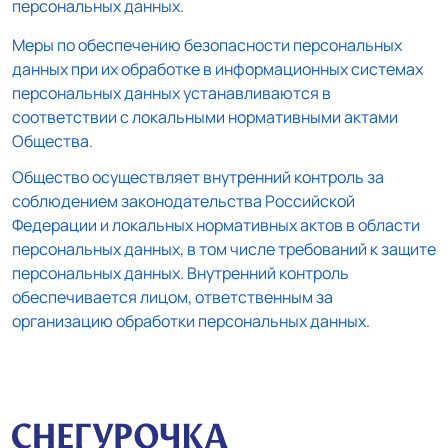
персональных данных.
Меры по обеспечению безопасности персональных
данных при их обработке в информационных системах
персональных данных устанавливаются в
соответствии с локальными нормативными актами
Общества.
Общество осуществляет внутренний контроль за
соблюдением законодательства Российской
Федерации и локальных нормативных актов в области
персональных данных, в том числе требований к защите
персональных данных. Внутренний контроль
обеспечивается лицом, ответственным за
организацию обработки персональных данных.