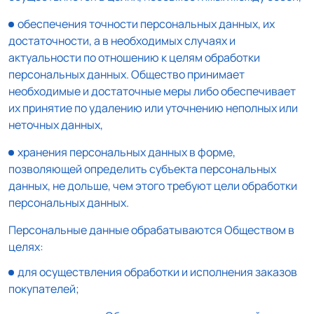
обеспечения точности персональных данных, их
достаточности, а в необходимых случаях и
актуальности по отношению к целям обработки
персональных данных. Общество принимает
необходимые и достаточные меры либо обеспечивает
их принятие по удалению или уточнению неполных или
неточных данных,
хранения персональных данных в форме,
позволяющей определить субъекта персональных
данных, не дольше, чем этого требуют цели обработки
персональных данных.
Персональные данные обрабатываются Обществом в
целях:
для осуществления обработки и исполнения заказов
покупателей;