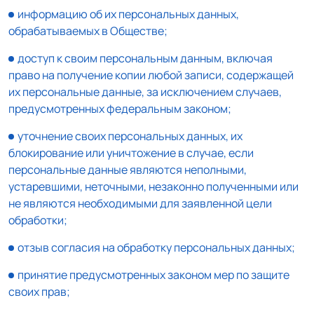
информацию об их персональных данных,
обрабатываемых в Обществе;
доступ к своим персональным данным, включая
право на получение копии любой записи, содержащей
их персональные данные, за исключением случаев,
предусмотренных федеральным законом;
уточнение своих персональных данных, их
блокирование или уничтожение в случае, если
персональные данные являются неполными,
устаревшими, неточными, незаконно полученными или
не являются необходимыми для заявленной цели
обработки;
отзыв согласия на обработку персональных данных;
принятие предусмотренных законом мер по защите
своих прав;