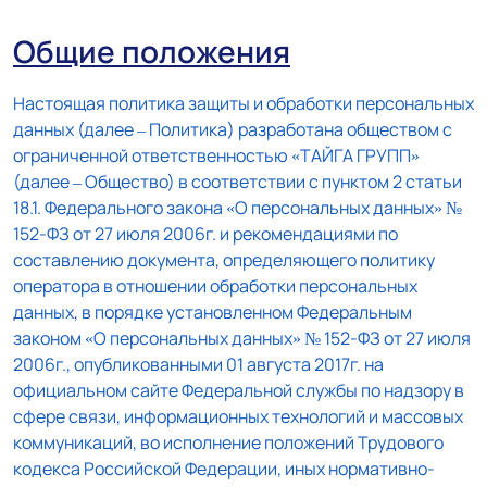
Общие положения
Настоящая политика защиты и обработки персональных
данных (далее – Политика) разработана обществом с
ограниченной ответственностью «ТАЙГА ГРУПП»
(далее – Общество) в соответствии с пунктом 2 статьи
18.1. Федерального закона «О персональных данных» №
152-ФЗ от 27 июля 2006г. и рекомендациями по
составлению документа, определяющего политику
оператора в отношении обработки персональных
данных, в порядке установленном Федеральным
законом «О персональных данных» № 152-ФЗ от 27 июля
2006г., опубликованными 01 августа 2017г. на
официальном сайте Федеральной службы по надзору в
сфере связи, информационных технологий и массовых
коммуникаций, во исполнение положений Трудового
кодекса Российской Федерации, иных нормативно-