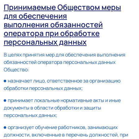
Принимаемые Обществом меры
для обеспечения
выполнения
обязанностей
оператора при обработке
персональных данных
В целях принятия мер для обеспечения выполнения
обязанностей оператора персональных данных
Общество:
назначает лицо, ответственное за организацию
обработки персональных данных;
принимает локальные нормативные акты и иные
документы в области обработки и защиты
персональных данных;
организует обучение работников, занимающих
должности, включенные в перечень должностей, при