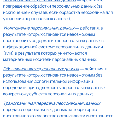
прекращение обработки персональных данных (за
исключением случаев, если обработка необходима для
уточнения персональных данных);
Уничтожение персональных данных
— действия, в
результате которых становится невозможным
восстановить содержание персональных данных в
информационной системе персональных данных и
(или) в результате которых уничтожаются
материальные носители персональных данных;
Обезличивание персональных данных
— действия, в
результате которых становится невозможным без
использования дополнительной информации
определить принадлежность персональных данных
конкретному субъекту персональных данных;
Трансграничная передача персональных данных
—
передача персональных данных на территорию
иностранного государства органу власти иностранного