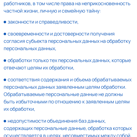
работников, в том числе права на неприкосновенность
частной жизни, личную и семейную тайну:
законности и справедливости,
своевременности и достоверности получения
согласия субъекта персональных данных на обработку
персональных данных,
обработки только тех персональных данных, которые
отвечают целям их обработки,
соответствия содержания и объема обрабатываемых
персональных данных заявленным целям обработки.
Обрабатываемые персональные данные не должны
быть избыточными по отношению к заявленным целям
их обработки,
недопустимости объединения баз данных,
содержащих персональные данные, обработка которых
осуществляется в целях, несовместимых между собой,