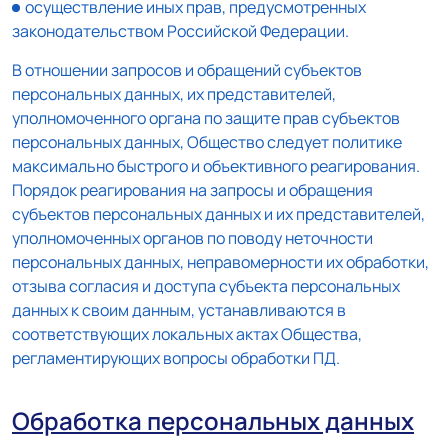
осуществление иных прав, предусмотренных
законодательством Российской Федерации.
В отношении запросов и обращений субъектов
персональных данных, их представителей,
уполномоченного органа по защите прав субъектов
персональных данных, Общество следует политике
максимально быстрого и объективного реагирования.
Порядок реагирования на запросы и обращения
субъектов персональных данных и их представителей,
уполномоченных органов по поводу неточности
персональных данных, неправомерности их обработки,
отзыва согласия и доступа субъекта персональных
данных к своим данным, устанавливаются в
соответствующих локальных актах Общества,
регламентирующих вопросы обработки ПД.
Обработка персональных данных