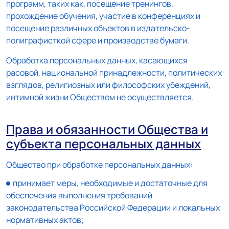
программ, таких как, посещение тренингов,
прохождение обучения, участие в конференциях и
посещение различных объектов в издательско-
полиграфисткой сфере и производстве бумаги.
Обработка персональных данных, касающихся
расовой, национальной принадлежности, политических
взглядов, религиозных или философских убеждений,
интимной жизни Обществом не осуществляется.
Права и обязанности Общества и
субъекта персональных данных
Общество при обработке персональных данных:
принимает меры, необходимые и достаточные для
обеспечения выполнения требований
законодательства Российской Федерации и локальных
нормативных актов;