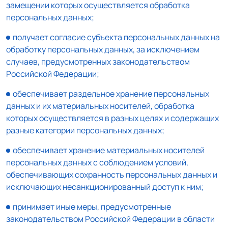
замещении которых осуществляется обработка
персональных данных;
получает согласие субъекта персональных данных на
обработку персональных данных, за исключением
случаев, предусмотренных законодательством
Российской Федерации;
обеспечивает раздельное хранение персональных
данных и их материальных носителей, обработка
которых осуществляется в разных целях и содержащих
разные категории персональных данных;
обеспечивает хранение материальных носителей
персональных данных с соблюдением условий,
обеспечивающих сохранность персональных данных и
исключающих несанкционированный доступ к ним;
принимает иные меры, предусмотренные
законодательством Российской Федерации в области